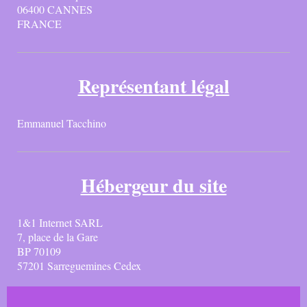
06400 CANNES
FRANCE
Représentant légal
Emmanuel
Tacchino
Hébergeur du site
1&1 Internet SARL
7, place de la Gare
BP 70109
57201 Sarreguemines Cedex