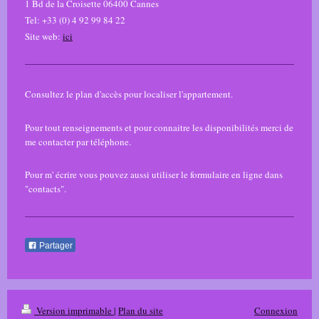
1 Bd de la Croisette 06400 Cannes
Tel: +33 (0) 4 92 99 84 22
Site web:
ici
Consultez le plan d'accès pour localiser l'appartement.
Pour tout renseignements et pour connaitre les disponibilités merci de
me contacter par téléphone.
Pour m' écrire vous pouvez aussi utiliser le formulaire en ligne dans
"contacts".
Partager
Version imprimable
|
Plan du site
Connexion